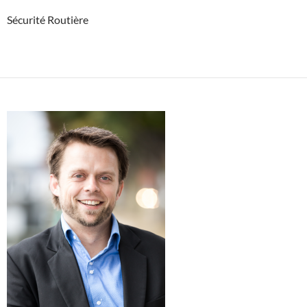
Sécurité Routière