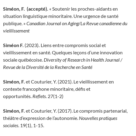
Siméon, F. (accepté).
« Soutenir les proches-­aidants en
situation linguistique minoritaire. Une urgence de santé
publique. »
Canadian Journal on Aging/La Revue canadienne du
vieillissement
Siméon F.
(2023)
.
Liens entre compromis social et
vieillissement en santé. Quelques leçons d’une innovation
sociale québécoise.
Diversity of Research in Health Journal /
Revue de la Diversité de la Recherche en Santé
Siméon, F.
et Couturier, Y. (2021). Le vieillissement en
contexte francophone minoritaire, défis et
opportunités.
Reflets
. 27(1-2)
Siméon, F.
et Couturier, Y. (2017). Le compromis partenarial,
théâtre d’expression de l’autonomie.
Nouvelles pratiques
sociales
. 19(1), 1-15.