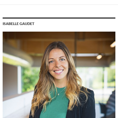
ISABELLE GAUDET