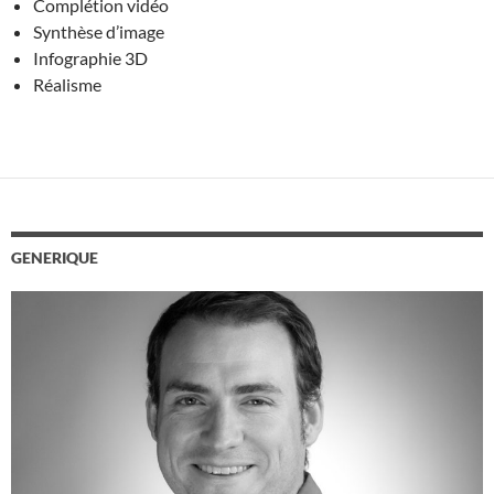
Complétion vidéo
Synthèse d’image
Infographie 3D
Réalisme
GENERIQUE