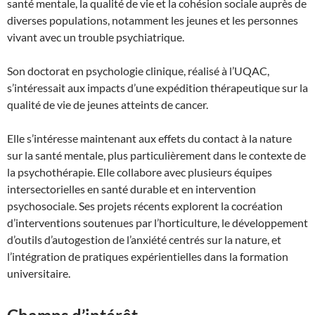
santé mentale, la qualité de vie et la cohésion sociale auprès de
diverses populations, notamment les jeunes et les personnes
vivant avec un trouble psychiatrique.
Son doctorat en psychologie clinique, réalisé à l’UQAC,
s’intéressait aux impacts d’une expédition thérapeutique sur la
qualité de vie de jeunes atteints de cancer.
Elle s’intéresse maintenant aux effets du contact à la nature
sur la santé mentale, plus particulièrement dans le contexte de
la psychothérapie. Elle collabore avec plusieurs équipes
intersectorielles en santé durable et en intervention
psychosociale. Ses projets récents explorent la cocréation
d’interventions soutenues par l’horticulture, le développement
d’outils d’autogestion de l’anxiété centrés sur la nature, et
l’intégration de pratiques expérientielles dans la formation
universitaire.