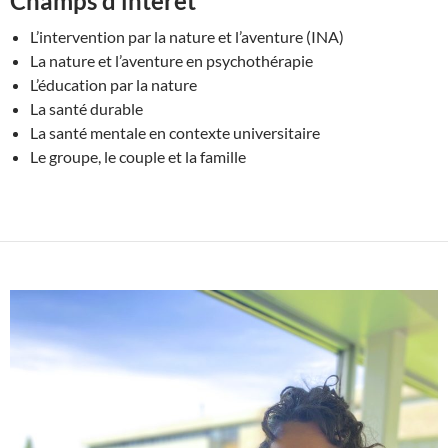
Champs d’intérêt
L’intervention par la nature et l’aventure (INA)
La nature et l’aventure en psychothérapie
L’éducation par la nature
La santé durable
La santé mentale en contexte universitaire
Le groupe, le couple et la famille