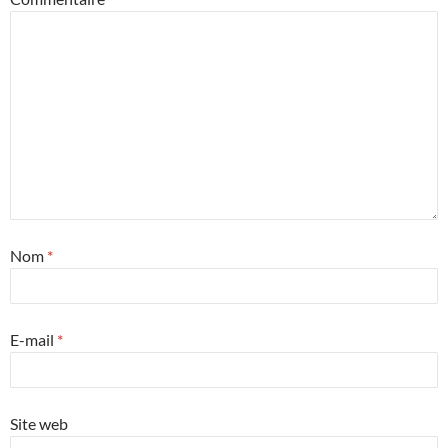
Nom
*
E-mail
*
Site web