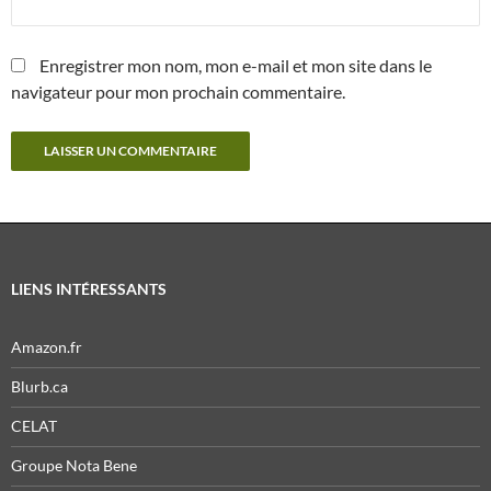
Enregistrer mon nom, mon e-mail et mon site dans le
navigateur pour mon prochain commentaire.
LIENS INTÉRESSANTS
Amazon.fr
Blurb.ca
CELAT
Groupe Nota Bene