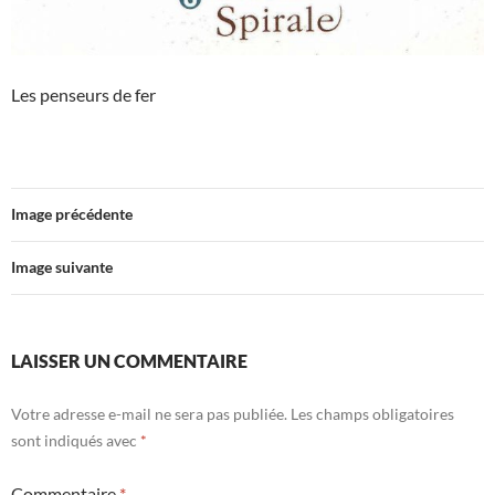
Les penseurs de fer
Image précédente
Image suivante
LAISSER UN COMMENTAIRE
Votre adresse e-mail ne sera pas publiée.
Les champs obligatoires
sont indiqués avec
*
Commentaire
*