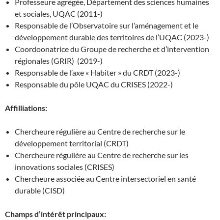
Professeure agrégée, Département des sciences humaines
et sociales, UQAC (2011-)
Responsable de l’Observatoire sur l’aménagement et le
développement durable des territoires de l’UQAC (2023-)
Coordoonatrice du Groupe de recherche et d’intervention
régionales (GRIR) (2019-)
Responsable de l’axe « Habiter » du CRDT (2023-)
Responsable du pôle UQAC du CRISES (2022-)
Affilliations:
Chercheure régulière au Centre de recherche sur le
développement territorial (CRDT)
Chercheure régulière au Centre de recherche sur les
innovations sociales (CRISES)
Chercheure associée au Centre intersectoriel en santé
durable (CISD)
Champs d’intérêt principaux: