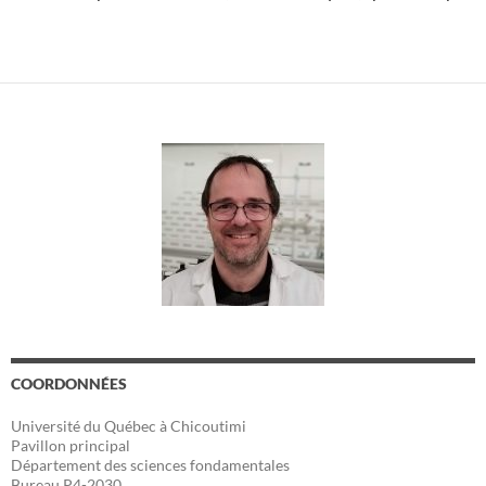
COORDONNÉES
Université du Québec à Chicoutimi
Pavillon principal
Département des sciences fondamentales
Bureau P4-2030