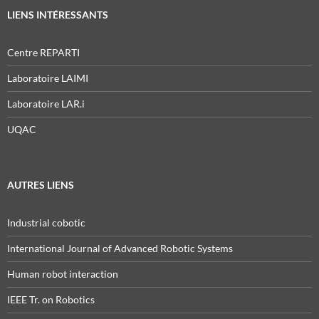
LIENS INTÉRESSANTS
Centre REPARTI
Laboratoire LAIMI
Laboratoire LAR.i
UQAC
AUTRES LIENS
Industrial cobotic
International Journal of Advanced Robotic Systems
Human robot interaction
IEEE Tr. on Robotics