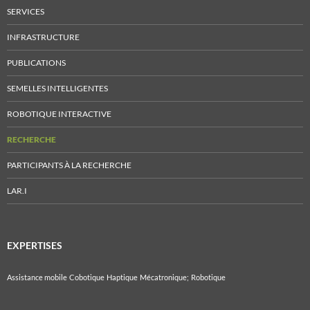
SERVICES
INFRASTRUCTURE
PUBLICATIONS
SEMELLES INTELLIGENTES
ROBOTIQUE INTERACTIVE
RECHERCHE
PARTICIPANTS À LA RECHERCHE
LAR.I
EXPERTISES
Assistance mobile
Cobotique
Haptique
Mécatronique;
Robotique