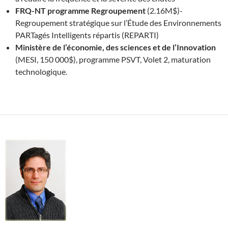
FRQ-NT programme Regroupement
(2.16M$)-
Regroupement stratégique sur l’Étude des Environnements
PARTagés Intelligents répartis (REPARTI)
Ministère de l’économie, des sciences et de l’Innovation
(MESI, 150 000$), programme PSVT, Volet 2, maturation
technologique.