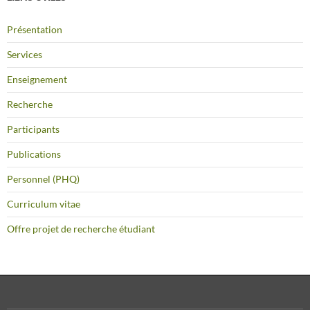
Présentation
Services
Enseignement
Recherche
Participants
Publications
Personnel (PHQ)
Curriculum vitae
Offre projet de recherche étudiant