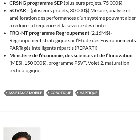
CRSNG programme SEP
(plusieurs projets, 75 000$)
SOVAR
– (plusieurs projets, 30 000$) Mesure, analyse et
amélioration des performances d’un système pouvant aider
à réduire la fréquence et la sévérité des chutes
FRQ-NT programme Regroupement
(2.16M$)-
Regroupement stratégique sur l’Étude des Environnements
PARTagés Intelligents répartis (REPARTI)
Ministère de l’économie, des sciences et de l’Innovation
(MESI, 150 000$), programme PSVT, Volet 2, maturation
technologique.
ASSISTANCE MOBILE
COBOTIQUE
HAPTIQUE