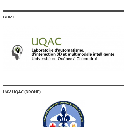
LAIMI
UAV-UQAC (DRONE)