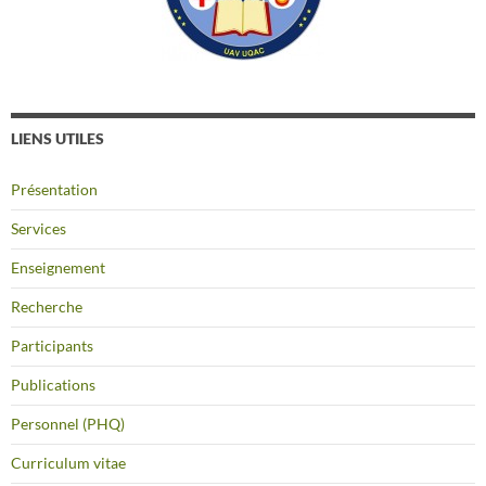
LIENS UTILES
Présentation
Services
Enseignement
Recherche
Participants
Publications
Personnel (PHQ)
Curriculum vitae