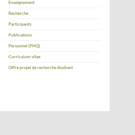
Enseignement
Recherche
Participants
Publications
Personnel (PHQ)
Curriculum vitae
Offre projet de recherche étudiant