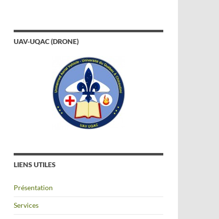
UAV-UQAC (DRONE)
LIENS UTILES
Présentation
Services